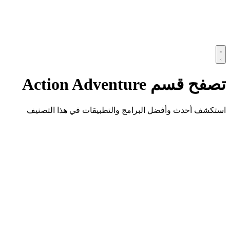
تصفح قسم
Action Adventure
استكشف أحدث وأفضل البرامج والتطبيقات في هذا التصنيف