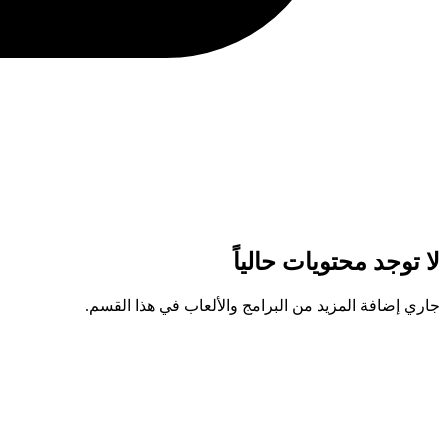
لا توجد محتويات حالياً
جاري إضافة المزيد من البرامج والألعاب في هذا القسم.