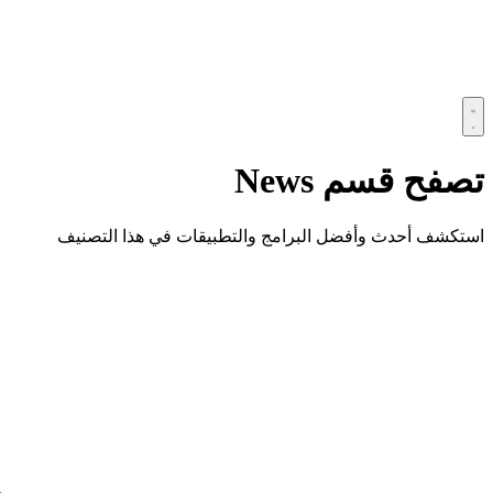
تصفح قسم
News
استكشف أحدث وأفضل البرامج والتطبيقات في هذا التصنيف