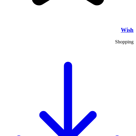
Wish
Shopping