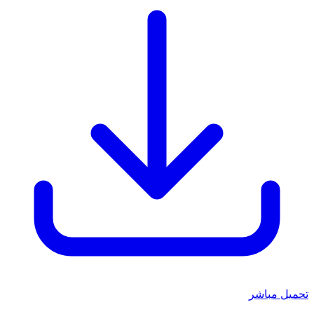
تحميل مباشر