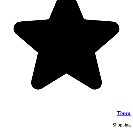
Temu
Shopping