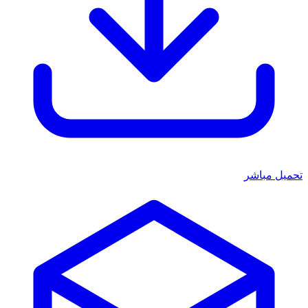
تحميل مباشر