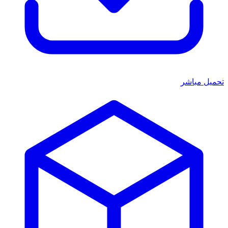
تحميل مباشر