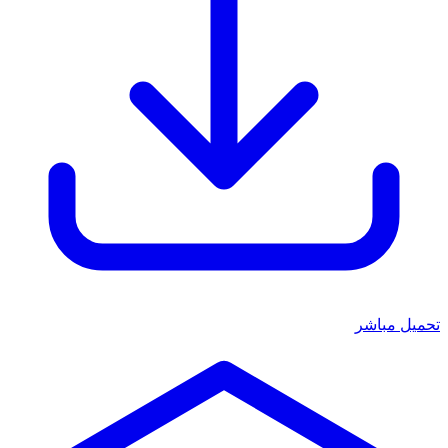
تحميل مباشر