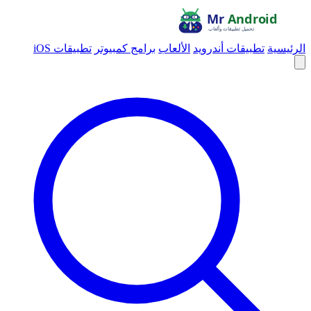
الرئيسية
تطبيقات أندرويد
الألعاب
برامج كمبيوتر
تطبيقات iOS