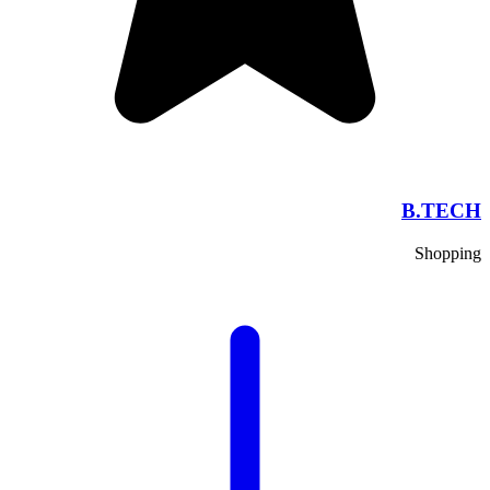
B.TECH
Shopping