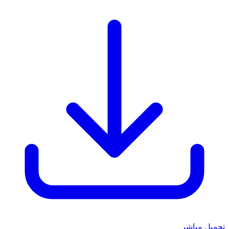
تحميل مباشر