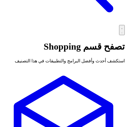
تصفح قسم
Shopping
استكشف أحدث وأفضل البرامج والتطبيقات في هذا التصنيف