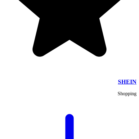
SHEIN
Shopping