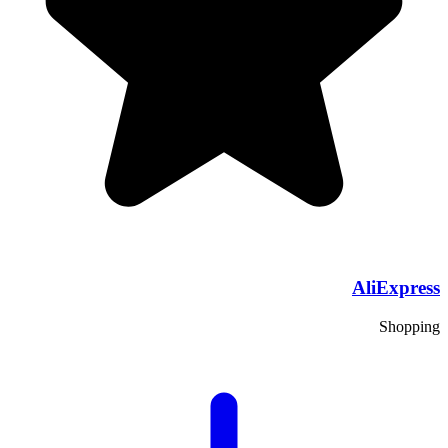
AliExpress
Shopping