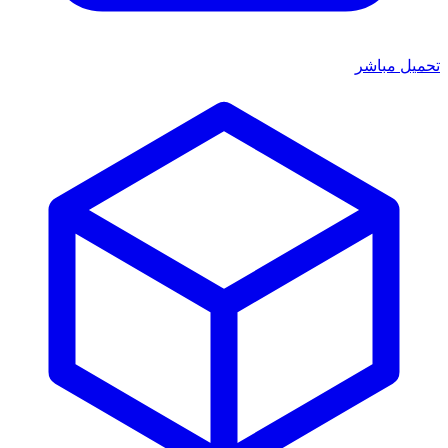
تحميل مباشر