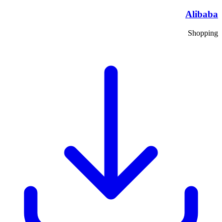
Alibaba
Shopping