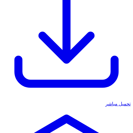
تحميل مباشر