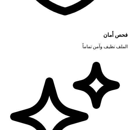
فحص أمان
الملف نظيف وآمن تماماً