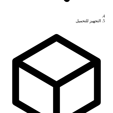
التجهيز للتحميل