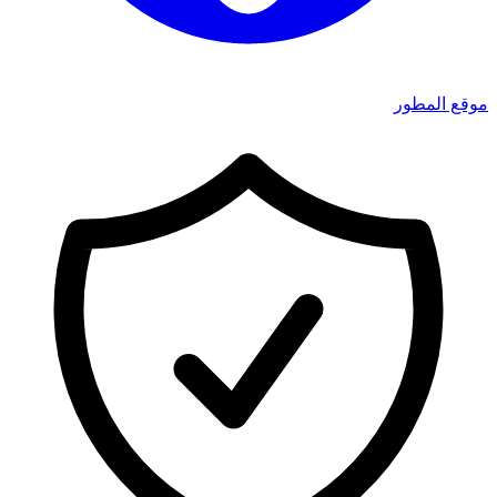
موقع المطور