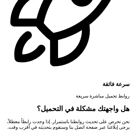
سرعة فائقة
روابط تحميل مباشرة سريعة
هل واجهتك مشكلة في التحميل؟
نحن نحرص على تحديث روابطنا باستمرار. إذا وجدت رابطاً معطلاً،
يرجى إبلاغنا عبر صفحة اتصل بنا وسنقوم بتحديثه في أقرب وقت.