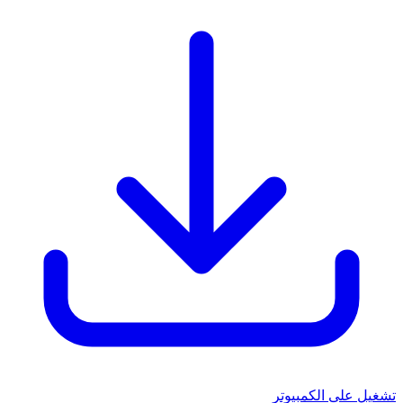
تشغيل على الكمبيوتر