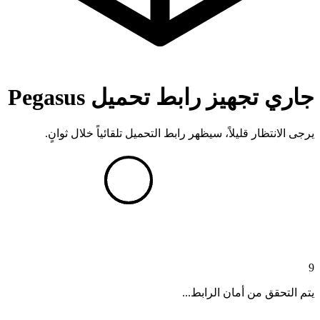
جاري تجهيز رابط تحميل Pegasus
يرجى الانتظار قليلاً، سيظهر رابط التحميل تلقائياً خلال ثوانٍ.
9
يتم التحقق من أمان الرابط...