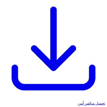
تحميل مباشر آمن