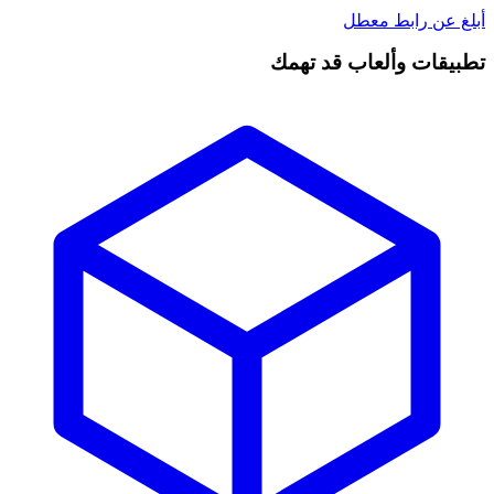
أبلغ عن رابط معطل
تطبيقات وألعاب قد تهمك