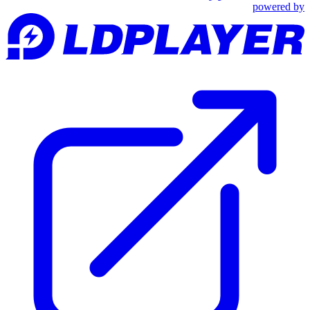
powered by