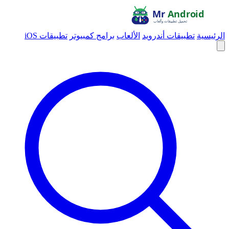
الرئيسية
تطبيقات أندرويد
الألعاب
برامج كمبيوتر
تطبيقات iOS