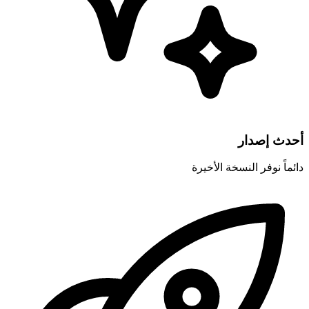
أحدث إصدار
دائماً نوفر النسخة الأخيرة