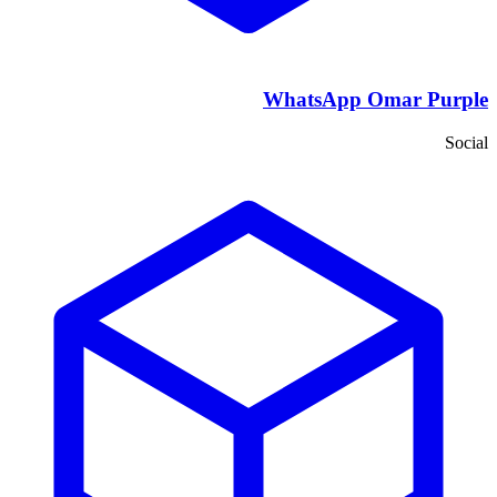
WhatsApp Omar Purple
Social