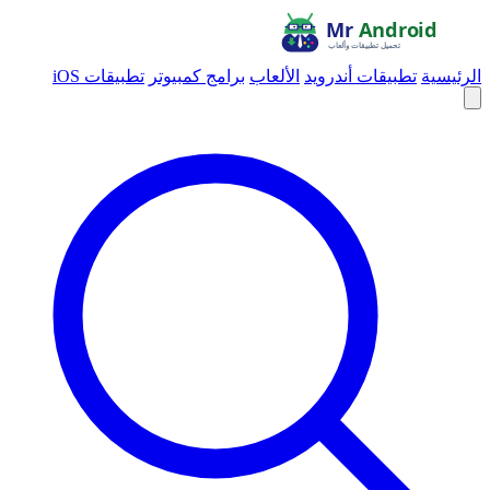
الرئيسية
تطبيقات أندرويد
الألعاب
برامج كمبيوتر
تطبيقات iOS