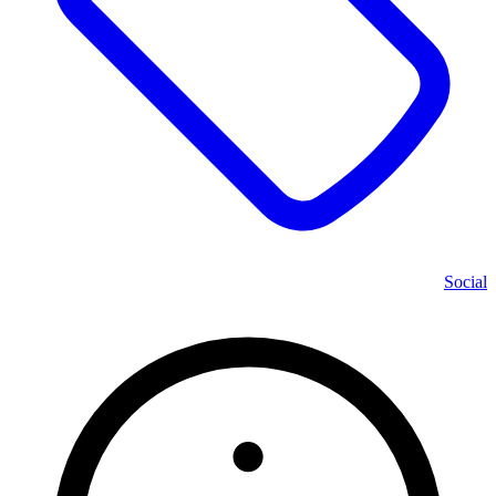
Social