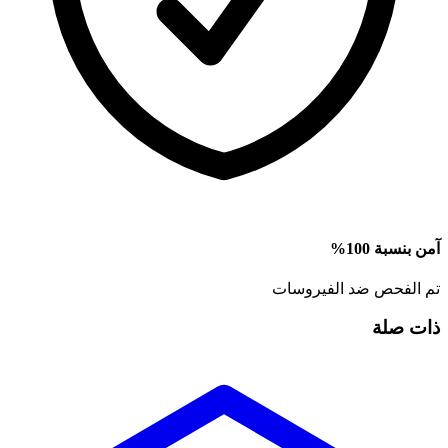
آمن بنسبة 100%
تم الفحص ضد الفيروسات
ذات صلة