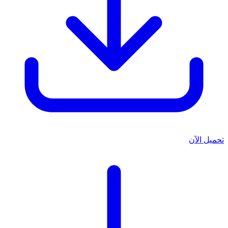
تحميل الآن