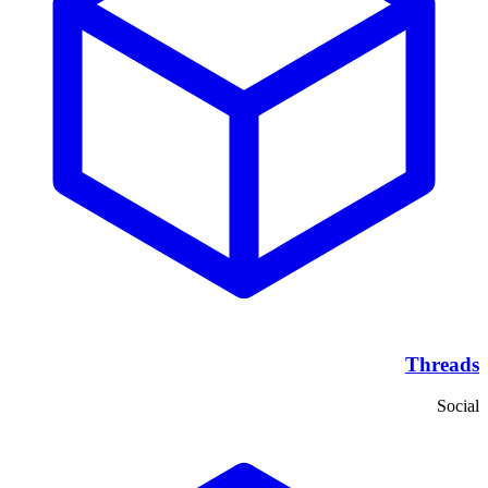
Threads
Social