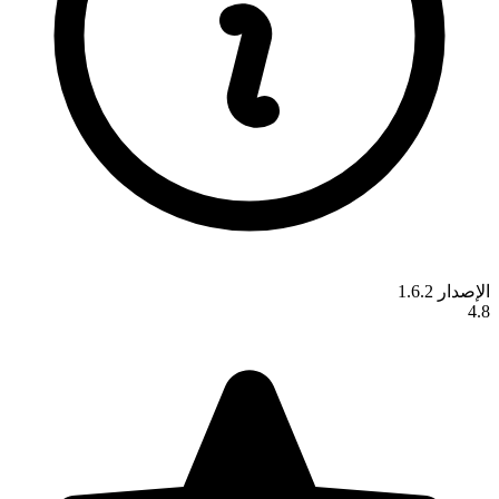
الإصدار 1.6.2
4.8