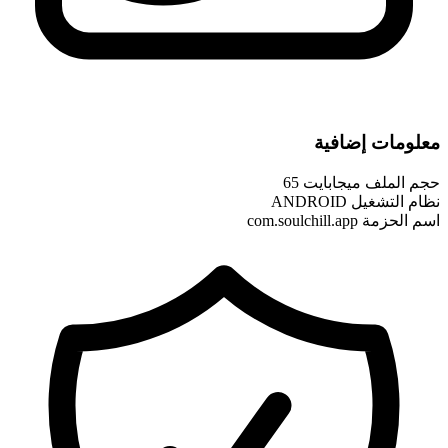
معلومات إضافية
حجم الملف
65 ميجابايت
نظام التشغيل
ANDROID
اسم الحزمة
com.soulchill.app