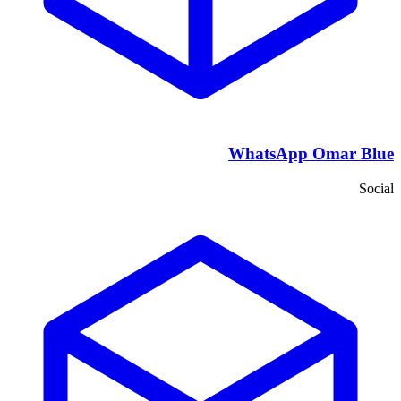
WhatsApp Omar Blue
Social