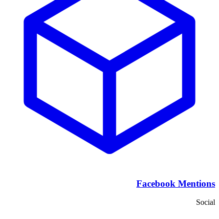
Facebook Mentions
Social