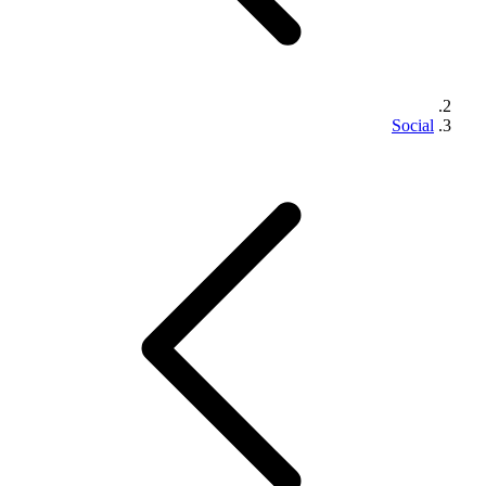
Social