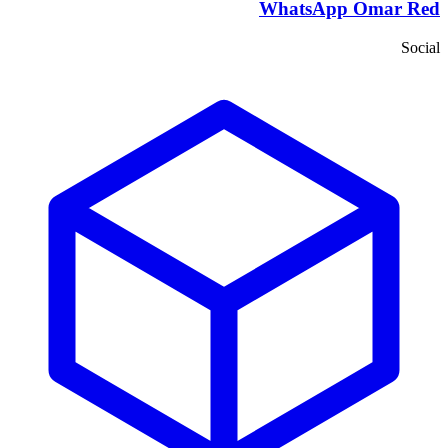
WhatsApp Omar Red
Social