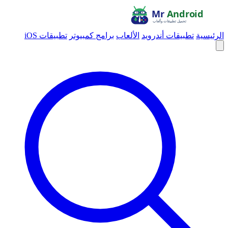
الرئيسية
تطبيقات أندرويد
الألعاب
برامج كمبيوتر
تطبيقات iOS