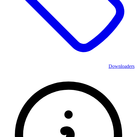
Downloaders