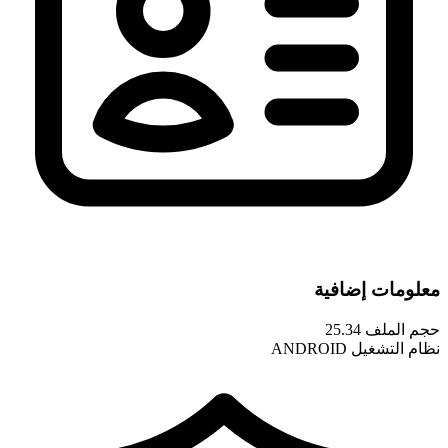
معلومات إضافية
حجم الملف
25.34
نظام التشغيل
ANDROID