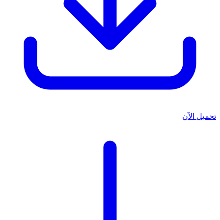
تحميل الآن