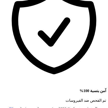
آمن بنسبة 100%
تم الفحص ضد الفيروسات