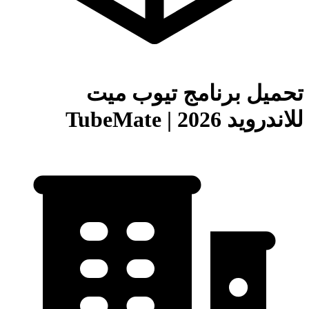
تحميل برنامج تيوب ميت
للاندرويد 2026 | TubeMate