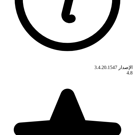
الإصدار 3.4.20.1547
4.8