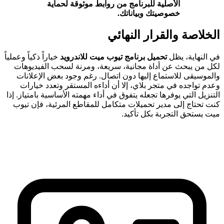
الأصلية للبرنامج من روابط موثوقة لحماية
خصوصيتك وبياناتك.
الخلاصة والقرار النهائي
في النهاية، يظل
تحميل برنامج تيوب ميت للاندرويد
خياراً ذكياً وعملياً
لكل من يبحث عن أداة مجانية، سريعة، ومرنة لسحب الفيديوهات
والموسيقى للاستماع إليها دون اتصال. رغم وجود بعض الإعلانات
وعدم تواجده في متجر بلاي، إلا أن أداءه المستقر وتعدد خيارات
التنزيل التي يوفرها تجعله يتفوق في أداء مهمته الأساسية بامتياز. إذا
كنت تحتاج إلى مدير تحميلات متكامل للمقاطع المرئية، فإن تيوب
ميت يستحق التجربة بكل تأكيد.