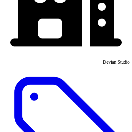
Devian Studio