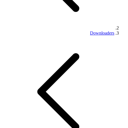
Downloaders