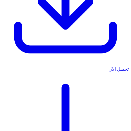
تحميل الآن