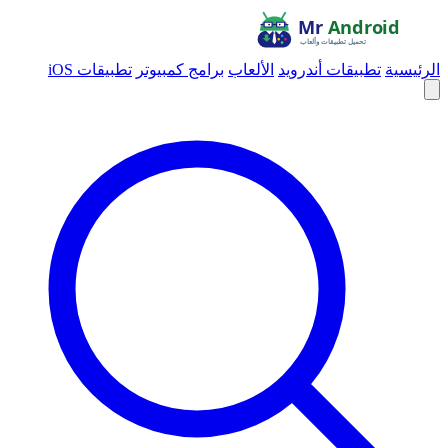
الرئيسية
تطبيقات أندرويد
الألعاب
برامج كمبيوتر
تطبيقات iOS