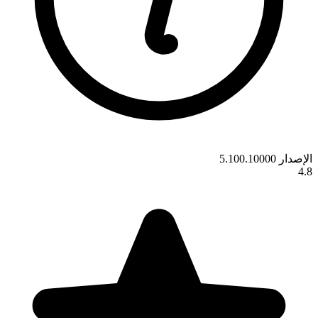
الإصدار 5.100.10000
4.8