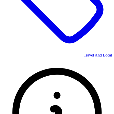
Travel And Local