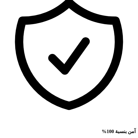
آمن بنسبة 100%