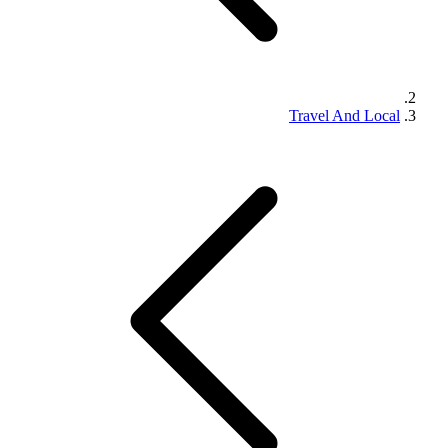
Travel And Local