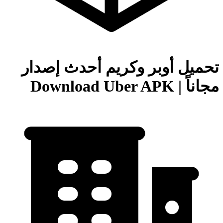
تحميل أوبر وكريم أحدث إصدار
مجاناً | Download Uber APK