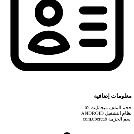
معلومات إضافية
حجم الملف
65 ميجابايت
نظام التشغيل
ANDROID
اسم الحزمة
com.ubercab