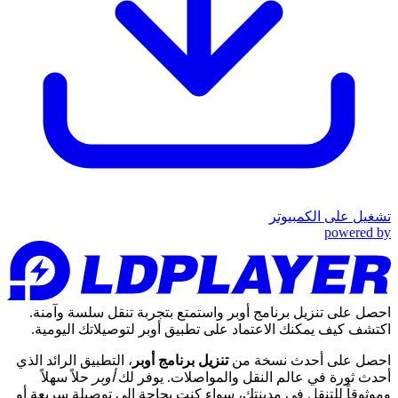
تشغيل على الكمبيوتر
powered by
احصل على تنزيل برنامج أوبر واستمتع بتجربة تنقل سلسة وآمنة.
اكتشف كيف يمكنك الاعتماد على تطبيق أوبر لتوصيلاتك اليومية.
احصل على أحدث نسخة من
تنزيل برنامج أوبر
، التطبيق الرائد الذي
أحدث ثورة في عالم النقل والمواصلات. يوفر لك
أوبر
حلاً سهلاً
وموثوقاً للتنقل في مدينتك، سواء كنت بحاجة إلى توصيلة سريعة أو