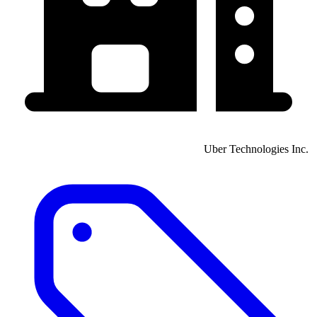
Uber Technologies Inc. ​