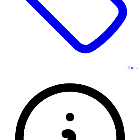
Tools