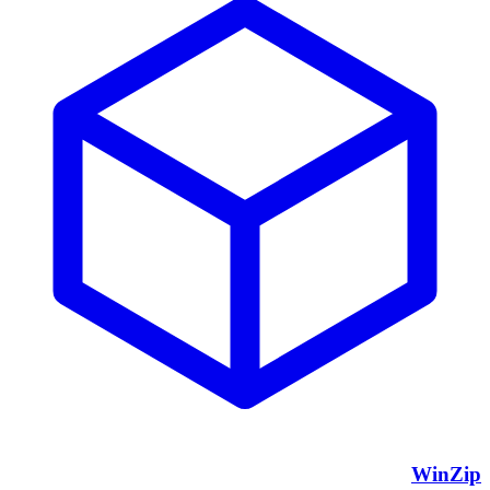
WinZip