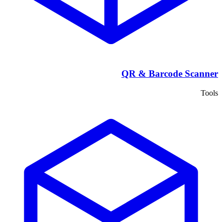
QR & Barcode Scanner
Tools