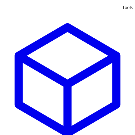
Tools