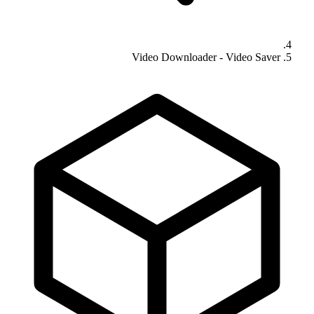
Video Downloader - Video Saver