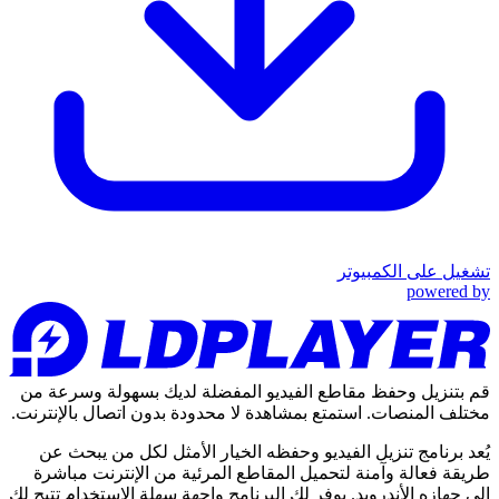
تشغيل على الكمبيوتر
powered by
قم بتنزيل وحفظ مقاطع الفيديو المفضلة لديك بسهولة وسرعة من
مختلف المنصات. استمتع بمشاهدة لا محدودة بدون اتصال بالإنترنت.
يُعد برنامج تنزيل الفيديو وحفظه الخيار الأمثل لكل من يبحث عن
طريقة فعالة وآمنة لتحميل المقاطع المرئية من الإنترنت مباشرة
إلى جهازه الأندرويد. يوفر لك البرنامج واجهة سهلة الاستخدام تتيح لك