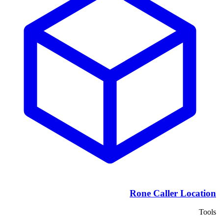
Rone Caller Location
Tools