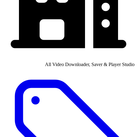
All Video Downloader, Saver & Player Studio