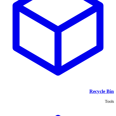
Recycle Bin
Tools