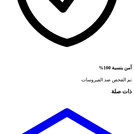
آمن بنسبة 100%
تم الفحص ضد الفيروسات
ذات صلة