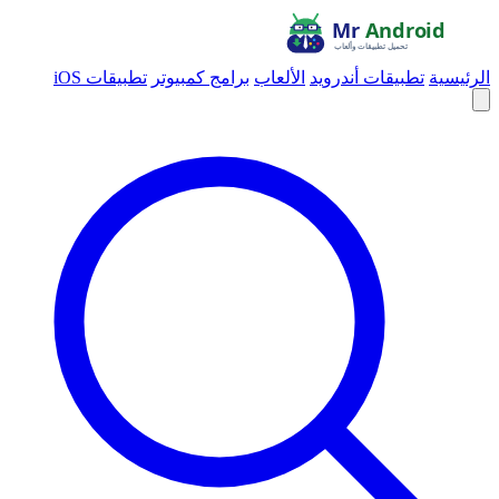
الرئيسية
تطبيقات أندرويد
الألعاب
برامج كمبيوتر
تطبيقات iOS