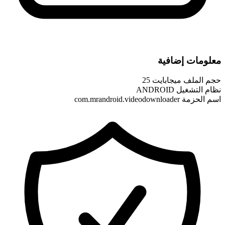
معلومات إضافية
حجم الملف
25 ميجابايت
نظام التشغيل
ANDROID
اسم الحزمة
com.mrandroid.videodownloader