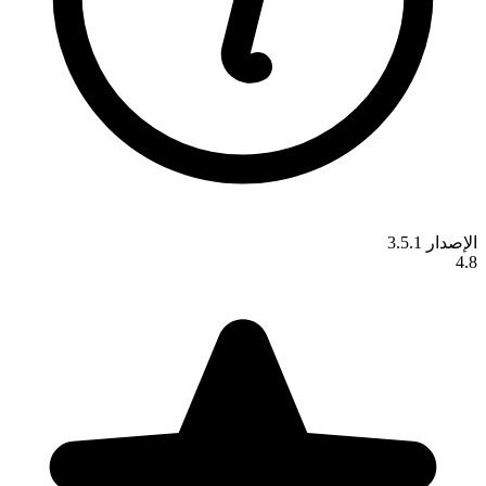
الإصدار 3.5.1
4.8