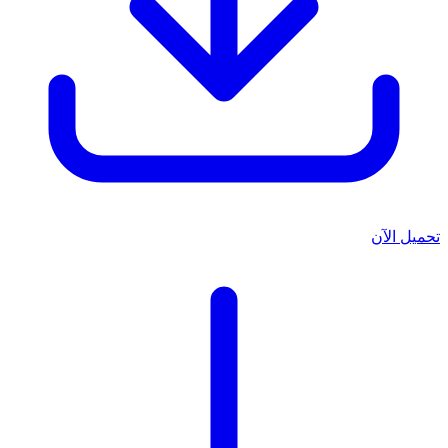
تحميل الآن