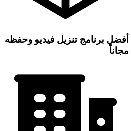
أفضل برنامج تنزيل فيديو وحفظه
مجاناً