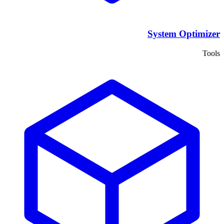
System Optimizer
Tools