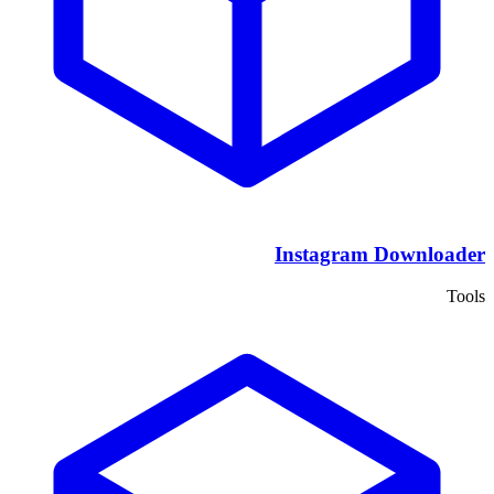
Instagram Downloader
Tools